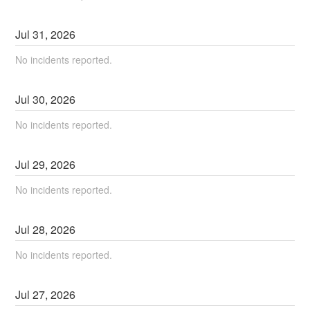
Jul
31
,
2026
No incidents reported.
Jul
30
,
2026
No incidents reported.
Jul
29
,
2026
No incidents reported.
Jul
28
,
2026
No incidents reported.
Jul
27
,
2026