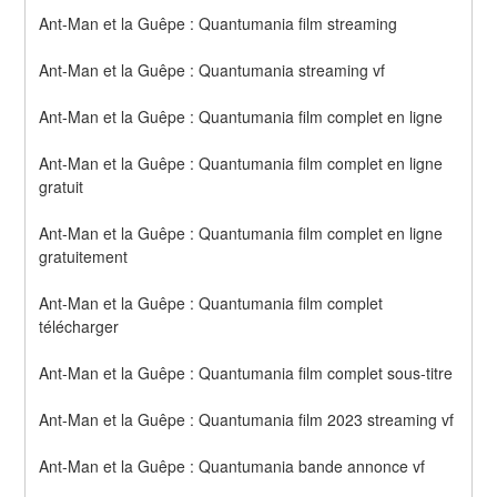
Ant-Man et la Guêpe : Quantumania film streaming
Ant-Man et la Guêpe : Quantumania streaming vf
Ant-Man et la Guêpe : Quantumania film complet en ligne
Ant-Man et la Guêpe : Quantumania film complet en ligne 
gratuit
Ant-Man et la Guêpe : Quantumania film complet en ligne 
gratuitement
Ant-Man et la Guêpe : Quantumania film complet 
télécharger
Ant-Man et la Guêpe : Quantumania film complet sous-titre
Ant-Man et la Guêpe : Quantumania film 2023 streaming vf
Ant-Man et la Guêpe : Quantumania bande annonce vf