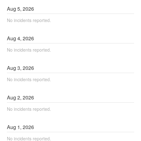
Aug
5
,
2026
No incidents reported.
Aug
4
,
2026
No incidents reported.
Aug
3
,
2026
No incidents reported.
Aug
2
,
2026
No incidents reported.
Aug
1
,
2026
No incidents reported.