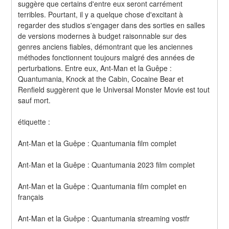
suggère que certains d'entre eux seront carrément 
terribles. Pourtant, il y a quelque chose d'excitant à 
regarder des studios s'engager dans des sorties en salles 
de versions modernes à budget raisonnable sur des 
genres anciens fiables, démontrant que les anciennes 
méthodes fonctionnent toujours malgré des années de 
perturbations. Entre eux, Ant-Man et la Guêpe : 
Quantumania, Knock at the Cabin, Cocaine Bear et 
Renfield suggèrent que le Universal Monster Movie est tout 
sauf mort.
étiquette :
Ant-Man et la Guêpe : Quantumania film complet
Ant-Man et la Guêpe : Quantumania 2023 film complet
Ant-Man et la Guêpe : Quantumania film complet en 
français
Ant-Man et la Guêpe : Quantumania streaming vostfr